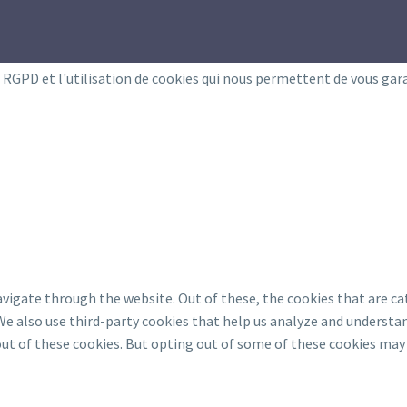
e RGPD et l'utilisation de cookies qui nous permettent de vous gar
vigate through the website. Out of these, the cookies that are ca
 We also use third-party cookies that help us analyze and understan
ut of these cookies. But opting out of some of these cookies may 