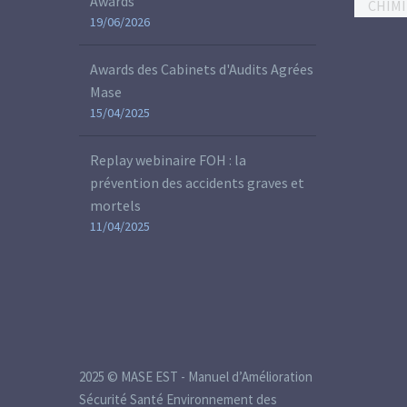
Awards
19/06/2026
Awards des Cabinets d'Audits Agrées
Mase
15/04/2025
Replay webinaire FOH : la
prévention des accidents graves et
mortels
11/04/2025
2025 © MASE EST - Manuel d’Amélioration
Sécurité Santé Environnement des