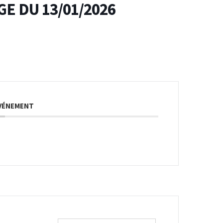
E DU 13/01/2026
ÉVÉNEMENT