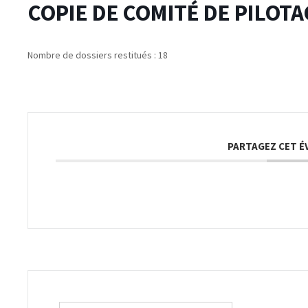
COPIE DE COMITÉ DE PILOTAG
Nombre de dossiers restitués : 18
PARTAGEZ CET 