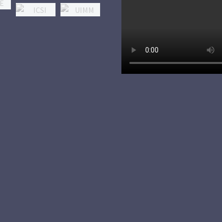
Mentions Légales et RGPD