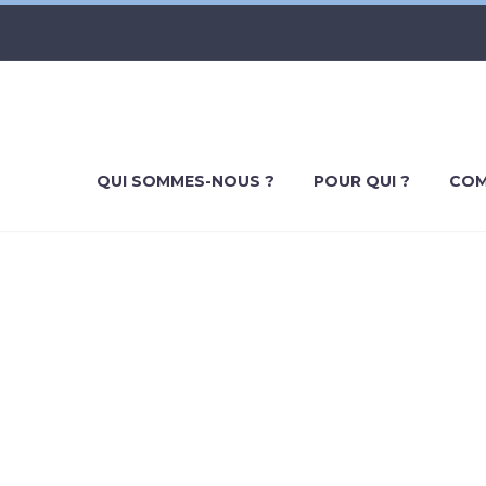
QUI SOMMES-NOUS ?
POUR QUI ?
COM