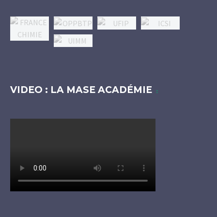
VIDEO : LA MASE ACADÉMIE