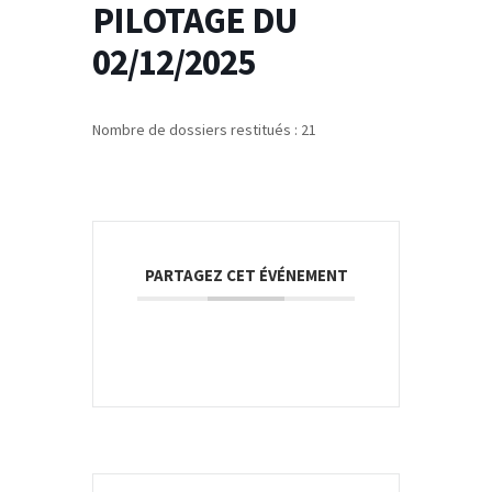
PILOTAGE DU
02/12/2025
Nombre de dossiers restitués : 21
PARTAGEZ CET ÉVÉNEMENT