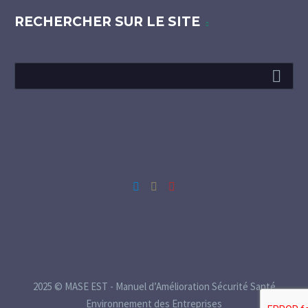
RECHERCHER SUR LE SITE
Mentions Légales et RGPD
2025 © MASE EST - Manuel d’Amélioration Sécurité Santé
Environnement des Entreprises