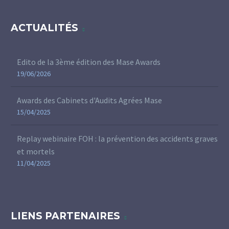
ACTUALITÉS
Edito de la 3ème édition des Mase Awards
19/06/2026
Awards des Cabinets d'Audits Agrées Mase
15/04/2025
Replay webinaire FOH : la prévention des accidents graves
et mortels
11/04/2025
LIENS PARTENAIRES