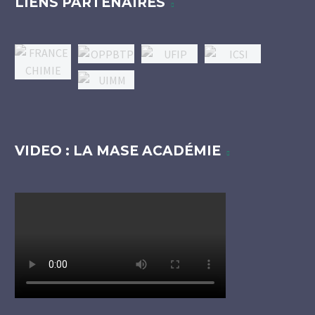
LIENS PARTENAIRES
VIDEO : LA MASE ACADÉMIE