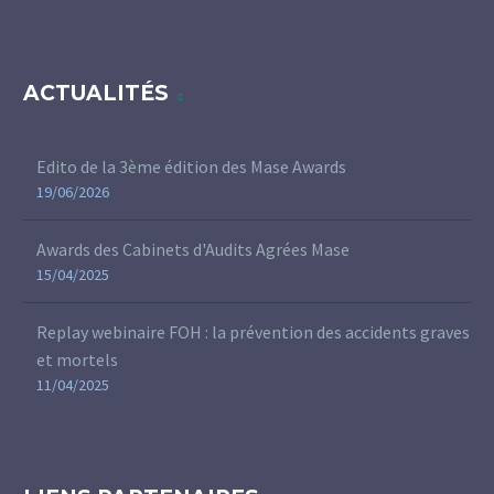
ACTUALITÉS
Edito de la 3ème édition des Mase Awards
19/06/2026
Awards des Cabinets d'Audits Agrées Mase
15/04/2025
Replay webinaire FOH : la prévention des accidents graves
et mortels
11/04/2025