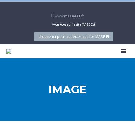
www.maseest.fr
Vous êtes sur le site MASE Est
cliquez ici pour accéder au site MASE FI
IMAGE