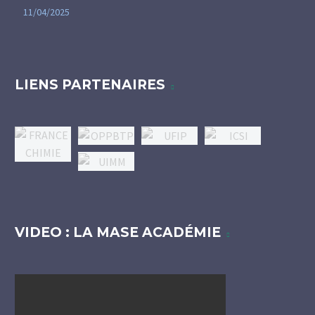
11/04/2025
LIENS PARTENAIRES
VIDEO : LA MASE ACADÉMIE