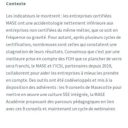
Contexte
Les indicateurs le montrent : les entreprises certifiées
MASE ont une accidentologie nettement inférieure aux
entreprises non certifiées du même métier, que ce soit en
fréquence ou gravité. Pour autant, après plusieurs cycles de
certification, nombreuses sont celles qui constatent une
stagnation de leurs résultats. Convaincus que c’est par une
meilleure prise en compte des FOH que ce plancher de verre
sera franchi, le MASE et l’ICSI, partenaires depuis 2019,
collaborent pour aider les entreprises à mieux les prendre
en compte. Des outils ont été codéveloppés et mis à la
disposition des adhérents : les 9 conseils de Masecotte pour
mettre en œuvre une culture SSE intégrée, la MASE
Académie proposant des parcours pédagogiques en lien
avec ces 9 conseils et maintenant un cycle de webinaires