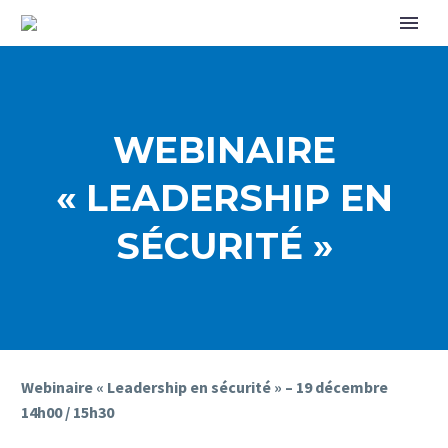
WEBINAIRE
« LEADERSHIP EN
SÉCURITÉ »
Webinaire « Leadership en sécurité » – 19 décembre
14h00 / 15h30