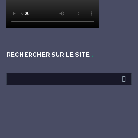
RECHERCHER SUR LE SITE