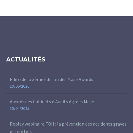
ACTUALITÉS
Edito de la 3ème édition des Mase Awards
19/06/2026
Awards des Cabinets d'Audits Agrées Mase
15/04/2025
Replay webinaire FOH : la prévention des accidents graves
et mortels