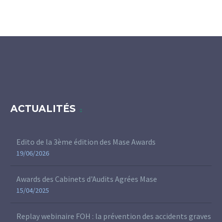
ACTUALITÉS
Edito de la 3ème édition des Mase Awards
19/06/2026
Awards des Cabinets d'Audits Agrées Mase
15/04/2025
Replay webinaire FOH : la prévention des accidents graves