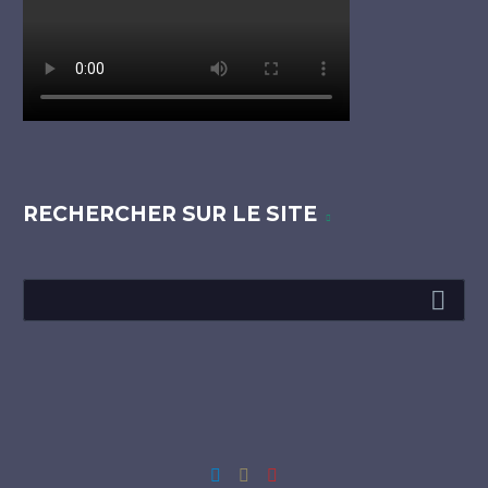
RECHERCHER SUR LE SITE