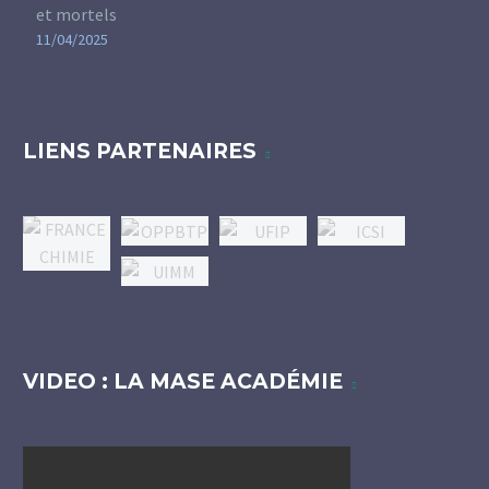
et mortels
11/04/2025
LIENS PARTENAIRES
VIDEO : LA MASE ACADÉMIE